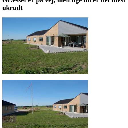
ukrudt