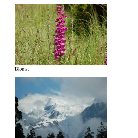
Blomst