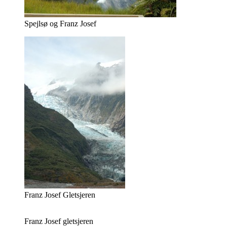
Spejlsø og Franz Josef
Franz Josef Gletsjeren
Franz Josef gletsjeren