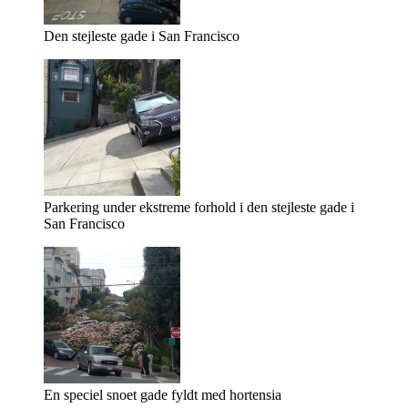
Den stejleste gade i San Francisco
Parkering under ekstreme forhold i den stejleste gade i
San Francisco
En speciel snoet gade fyldt med hortensia