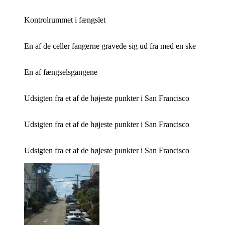
Kontrolrummet i fængslet
En af de celler fangerne gravede sig ud fra med en ske
En af fængselsgangene
Udsigten fra et af de højeste punkter i San Francisco
Udsigten fra et af de højeste punkter i San Francisco
Udsigten fra et af de højeste punkter i San Francisco