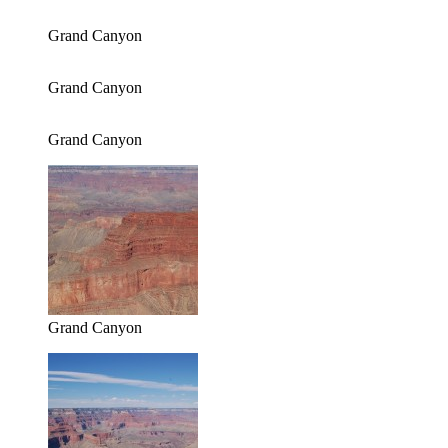
Grand Canyon
Grand Canyon
Grand Canyon
Grand Canyon